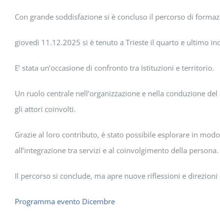
Con grande soddisfazione si è concluso il percorso di formazi
giovedì 11.12.2025 si è tenuto a Trieste il quarto e ultimo inco
E’ stata un’occasione di confronto tra Istituzioni e territorio.
Un ruolo centrale nell’organizzazione e nella conduzione del 
gli attori coinvolti.
Grazie al loro contributo, è stato possibile esplorare in modo 
all’integrazione tra servizi e al coinvolgimento della persona.
Il percorso si conclude, ma apre nuove riflessioni e direzioni
Programma evento Dicembre