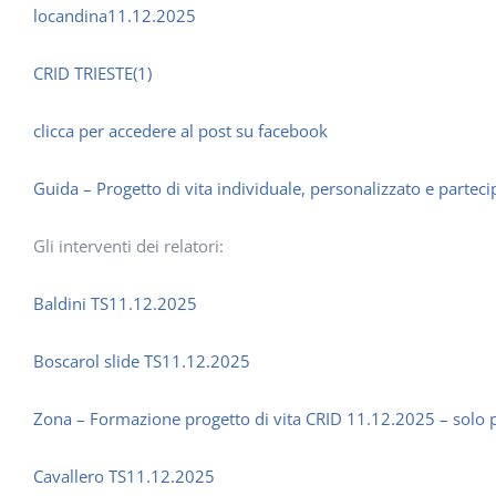
locandina11.12.2025
CRID TRIESTE(1)
clicca per accedere al post su facebook
Guida – Progetto di vita individuale, personalizzato e parteci
Gli interventi dei relatori:
Baldini TS11.12.2025
Boscarol slide TS11.12.2025
Zona – Formazione progetto di vita CRID 11.12.2025 – solo p
Cavallero TS11.12.2025