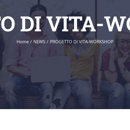
O DI VITA-
Home
/
NEWS
/
PROGETTO DI VITA-WORKSHOP