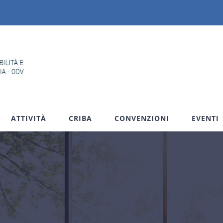
ATTIVITÀ
CRIBA
CONVENZIONI
EVENTI