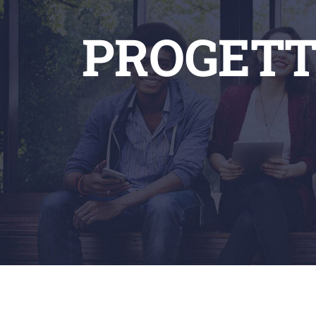
PROGETT