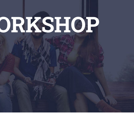
WORKSHOP