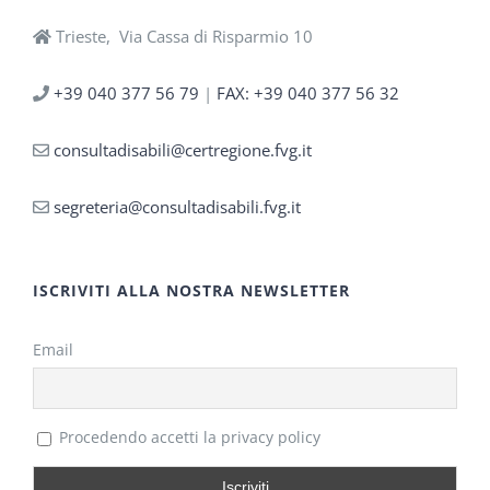
Trieste, Via Cassa di Risparmio 10
+39 040 377 56 79
|
FAX: +39 040 377 56 32
consultadisabili@certregione.fvg.it
segreteria@consultadisabili.fvg.it
ISCRIVITI ALLA NOSTRA NEWSLETTER
Email
Procedendo accetti la privacy policy