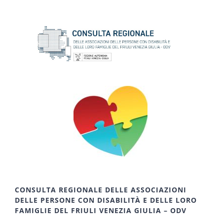
CONSULTA REGIONALE DELLE ASSOCIAZIONI
DELLE PERSONE CON DISABILITÀ E DELLE LORO
FAMIGLIE DEL FRIULI VENEZIA GIULIA – ODV