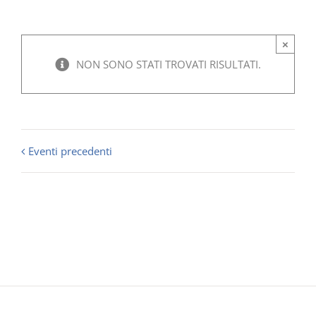
×
NON SONO STATI TROVATI RISULTATI.
Eventi precedenti