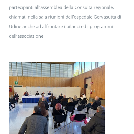
partecipanti all’assemblea della Consulta regionale,
chiamati nella sala riunioni dell’ospedale Gervasutta di
Udine anche ad affrontare i bilanci ed i programmi
dell’associazione.