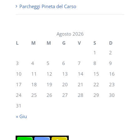
Parcheggi Pineta del Carso
Agosto 2026
L
M
M
G
V
S
D
1
2
3
4
5
6
7
8
9
10
11
12
13
14
15
16
17
18
19
20
21
22
23
24
25
26
27
28
29
30
31
« Giu