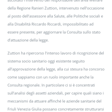
ascoltato l’intervento del responsabile dell’area Welfare
della Regione Ranieri Zuttion, intervenuto nell’occasione
al posto dell’assessore alla Salute, alle Politiche sociali e
alla Disabilità Riccardo Riccardi, impossibilitato ad
essere presente, per aggiornare la Consulta sullo stato
d’attuazione della legge.
Zuttion ha ripercorso l’intenso lavoro di ricognizione del
sistema socio sanitario oggi esistente seguito
all’approvazione della legge, alla cui stesura ha concorso
come sappiamo con un ruolo importante anche la
Consulta regionale. In particolare ci si è concentrati
sull’analisi degli assetti aziendali, per capire quali siano i
meccanismi da attuare affinché le aziende sanitarie del
Friuli Venezia Giulia possano concretamente strutturarsi