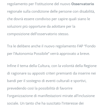
regolamento per l’istituzione del nuovo
Osservatorio
regionale sulla condizione delle persone con disabilità,
che dovrà essere condiviso per capire quali siano le
soluzioni più opportune da adottare per la
composizione dell’osservatorio stesso.
Tra le delibere anche il nuovo regolamento FAP “Fondo
per l’Autonomia Possibile” verrà approvato a breve.
Infine il tema della Cultura, con la volontà della Regione
di ragionare su appositi criteri premianti da inserire nei
bandi per il sostegno di eventi culturali e sportivi,
prevedendo così la possibilità di favorire
l’organizzazione di manifestazioni mirate all’inclusione
sociale. Un tanto che ha suscitato l’interesse dei