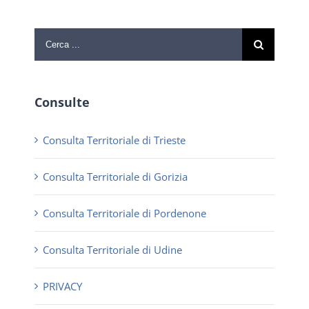
Cerca
per:
Consulte
Consulta Territoriale di Trieste
Consulta Territoriale di Gorizia
Consulta Territoriale di Pordenone
Consulta Territoriale di Udine
PRIVACY