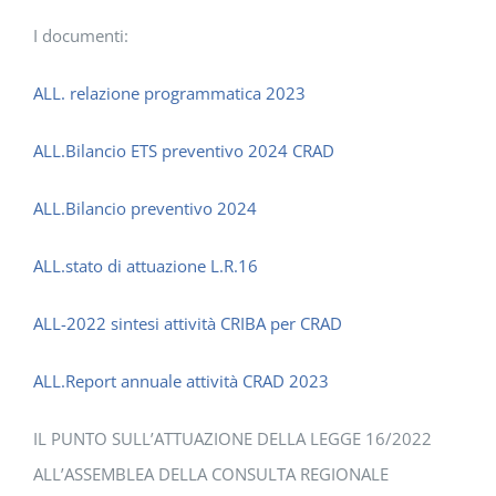
I documenti:
ALL. relazione programmatica 2023
ALL.Bilancio ETS preventivo 2024 CRAD
ALL.Bilancio preventivo 2024
ALL.stato di attuazione L.R.16
ALL-2022 sintesi attività CRIBA per CRAD
ALL.Report annuale attività CRAD 2023
IL PUNTO SULL’ATTUAZIONE DELLA LEGGE 16/2022
ALL’ASSEMBLEA DELLA CONSULTA REGIONALE