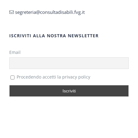
segreteria@consultadisabili.fvg.it
ISCRIVITI ALLA NOSTRA NEWSLETTER
Email
Procedendo accetti la privacy policy