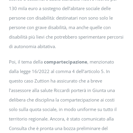
130 mila euro a sostegno dell’abitare sociale delle
persone con disabilità: destinatari non sono solo le
persone con grave disabilità, ma anche quelle con
disabilità più lievi che potrebbero sperimentare percorsi
di autonomia abitativa.
Poi, il tema della
compartecipazione
, menzionato
dalla legge 16/2022 al comma 4 dell’articolo 5. In
questo caso Zuttion ha assicurato che a breve
l’assessore alla salute Riccardi porterà in Giunta una
delibera che disciplina la compartecipazione ai costi
solo sulla quota sociale, in modo uniforme su tutto il
territorio regionale. Ancora, è stato comunicato alla
Consulta che è pronta una bozza preliminare del