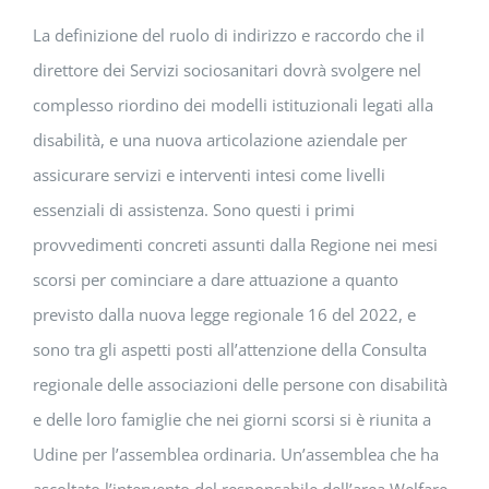
La definizione del ruolo di indirizzo e raccordo che il
direttore dei Servizi sociosanitari dovrà svolgere nel
complesso riordino dei modelli istituzionali legati alla
disabilità, e una nuova articolazione aziendale per
assicurare servizi e interventi intesi come livelli
essenziali di assistenza. Sono questi i primi
provvedimenti concreti assunti dalla Regione nei mesi
scorsi per cominciare a dare attuazione a quanto
previsto dalla nuova legge regionale 16 del 2022, e
sono tra gli aspetti posti all’attenzione della Consulta
regionale delle associazioni delle persone con disabilità
e delle loro famiglie che nei giorni scorsi si è riunita a
Udine per l’assemblea ordinaria. Un’assemblea che ha