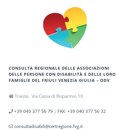
CONSULTA REGIONALE DELLE ASSOCIAZIONI
DELLE PERSONE CON DISABILITÀ E DELLE LORO
FAMIGLIE DEL FRIULI VENEZIA GIULIA – ODV
Trieste, Via Cassa di Risparmio 10
+39 040 377 56 79
|
FAX: +39 040 377 56 32
consultadisabili@certregione.fvg.it