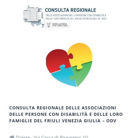
CONSULTA REGIONALE DELLE ASSOCIAZIONI
DELLE PERSONE CON DISABILITÀ E DELLE LORO
FAMIGLIE DEL FRIULI VENEZIA GIULIA – ODV
Trieste, Via Cassa di Risparmio 10