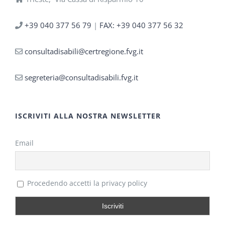
+39 040 377 56 79
|
FAX: +39 040 377 56 32
consultadisabili@certregione.fvg.it
segreteria@consultadisabili.fvg.it
ISCRIVITI ALLA NOSTRA NEWSLETTER
Email
Procedendo accetti la privacy policy