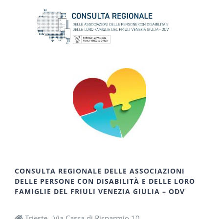
CONSULTA REGIONALE DELLE ASSOCIAZIONI
DELLE PERSONE CON DISABILITÀ E DELLE LORO
FAMIGLIE DEL FRIULI VENEZIA GIULIA – ODV
Trieste, Via Cassa di Risparmio 10