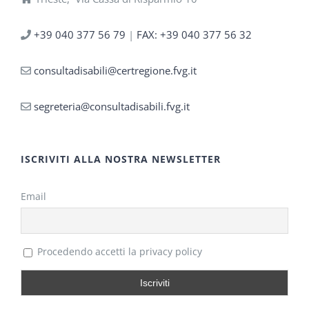
+39 040 377 56 79
|
FAX: +39 040 377 56 32
consultadisabili@certregione.fvg.it
segreteria@consultadisabili.fvg.it
ISCRIVITI ALLA NOSTRA NEWSLETTER
Email
Procedendo accetti la privacy policy