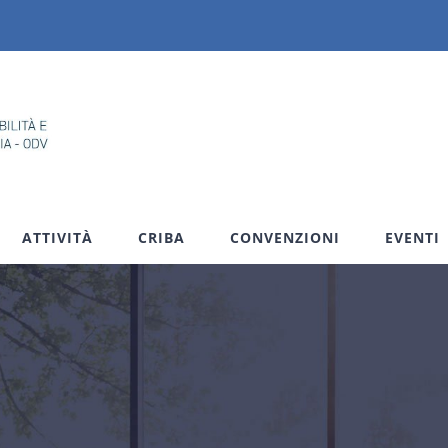
ATTIVITÀ
CRIBA
CONVENZIONI
EVENTI