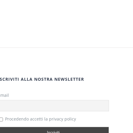
ISCRIVITI ALLA NOSTRA NEWSLETTER
Email
Procedendo accetti la privacy policy