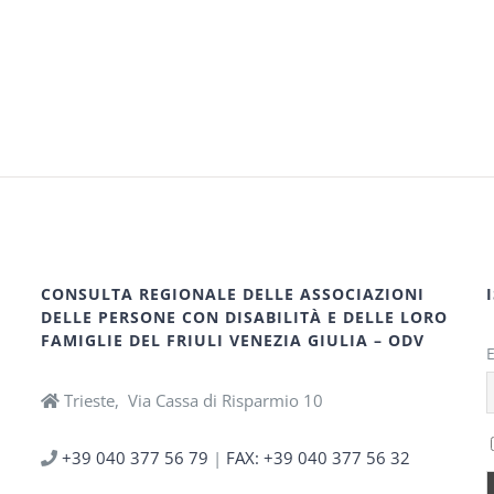
CONSULTA REGIONALE DELLE ASSOCIAZIONI
DELLE PERSONE CON DISABILITÀ E DELLE LORO
FAMIGLIE DEL FRIULI VENEZIA GIULIA – ODV
Trieste, Via Cassa di Risparmio 10
+39 040 377 56 79
|
FAX: +39 040 377 56 32