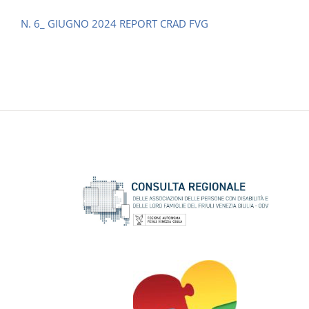
N. 6_ GIUGNO 2024 REPORT CRAD FVG