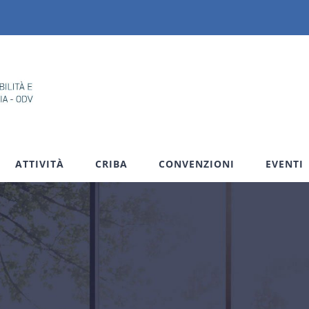
ATTIVITÀ
CRIBA
CONVENZIONI
EVENTI