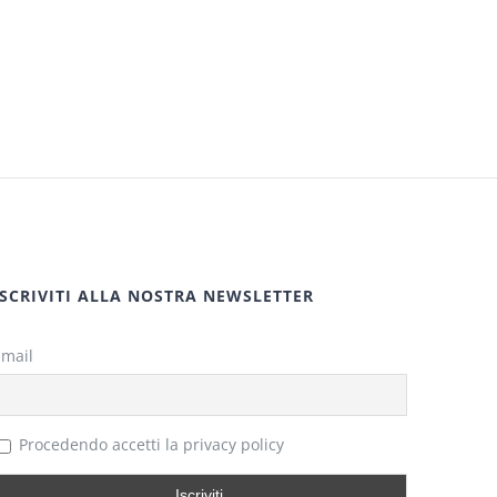
ISCRIVITI ALLA NOSTRA NEWSLETTER
Email
Procedendo accetti la privacy policy