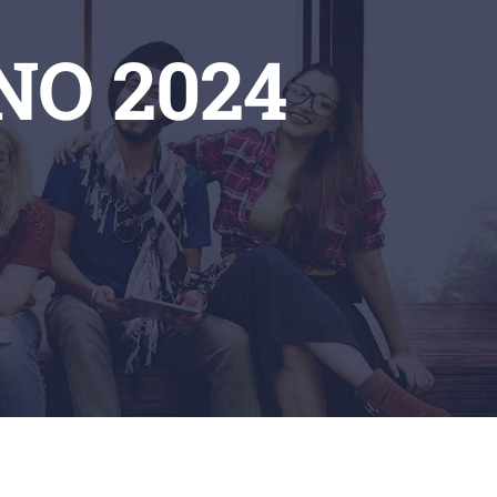
O 2024