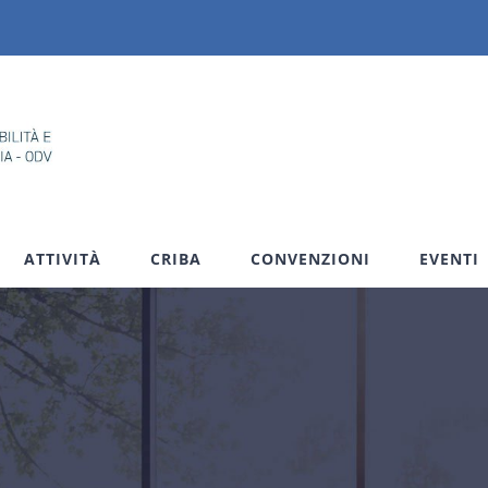
ATTIVITÀ
CRIBA
CONVENZIONI
EVENTI