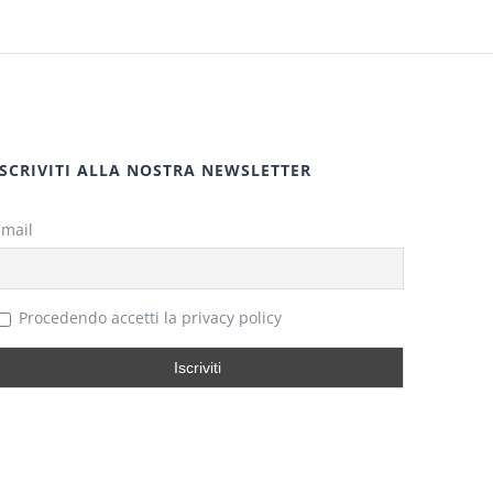
ISCRIVITI ALLA NOSTRA NEWSLETTER
Email
Procedendo accetti la privacy policy