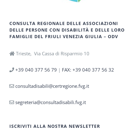
CONSULTA REGIONALE DELLE ASSOCIAZIONI
DELLE PERSONE CON DISABILITÀ E DELLE LORO
FAMIGLIE DEL FRIULI VENEZIA GIULIA – ODV
Trieste, Via Cassa di Risparmio 10
+39 040 377 56 79
|
FAX: +39 040 377 56 32
consultadisabili@certregione.fvg.it
segreteria@consultadisabili.fvg.it
ISCRIVITI ALLA NOSTRA NEWSLETTER