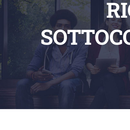
RI
SOTTOC