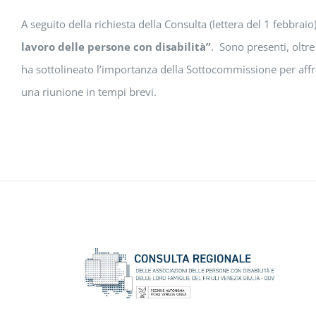
A seguito della richiesta della Consulta (lettera del 1 febbrai
lavoro delle persone con disabilità”
. Sono presenti, oltre
ha sottolineato l’importanza della Sottocommissione per affron
una riunione in tempi brevi.