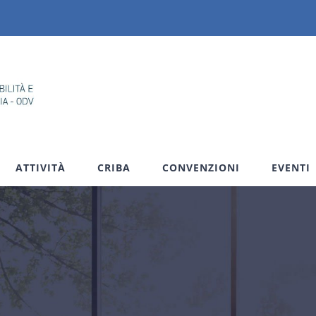
ATTIVITÀ
CRIBA
CONVENZIONI
EVENTI