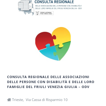
CONSULTA REGIONALE DELLE ASSOCIAZIONI
DELLE PERSONE CON DISABILITÀ E DELLE LORO
FAMIGLIE DEL FRIULI VENEZIA GIULIA – ODV
Trieste, Via Cassa di Risparmio 10