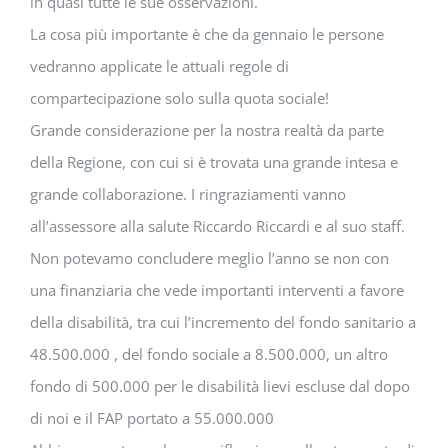
in quasi tutte le sue osservazioni.
La cosa più importante è che da gennaio le persone
vedranno applicate le attuali regole di
compartecipazione solo sulla quota sociale!
Grande considerazione per la nostra realtà da parte
della Regione, con cui si è trovata una grande intesa e
grande collaborazione. I ringraziamenti vanno
all’assessore alla salute Riccardo Riccardi e al suo staff.
Non potevamo concludere meglio l’anno se non con
una finanziaria che vede importanti interventi a favore
della disabilità, tra cui l’incremento del fondo sanitario a
48.500.000 , del fondo sociale a 8.500.000, un altro
fondo di 500.000 per le disabilità lievi escluse dal dopo
di noi e il FAP portato a 55.000.000