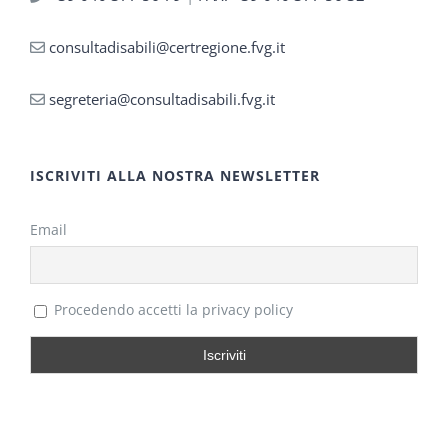
consultadisabili@certregione.fvg.it
segreteria@consultadisabili.fvg.it
ISCRIVITI ALLA NOSTRA NEWSLETTER
Email
Procedendo accetti la privacy policy