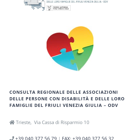
CONSULTA REGIONALE DELLE ASSOCIAZIONI
DELLE PERSONE CON DISABILITÀ E DELLE LORO
FAMIGLIE DEL FRIULI VENEZIA GIULIA – ODV
Trieste, Via Cassa di Risparmio 10
+39 040 377 56 79
|
FAX: +39 040 377 56 32