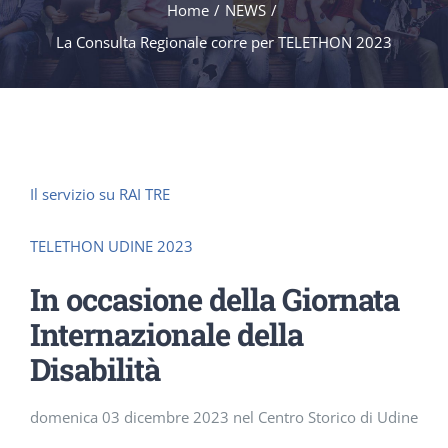
Home
/
NEWS
/
La Consulta Regionale corre per TELETHON 2023
Il servizio su RAI TRE
TELETHON UDINE 2023
In occasione della Giornata
Internazionale della
Disabilità
domenica 03 dicembre 2023 nel Centro Storico di Udine