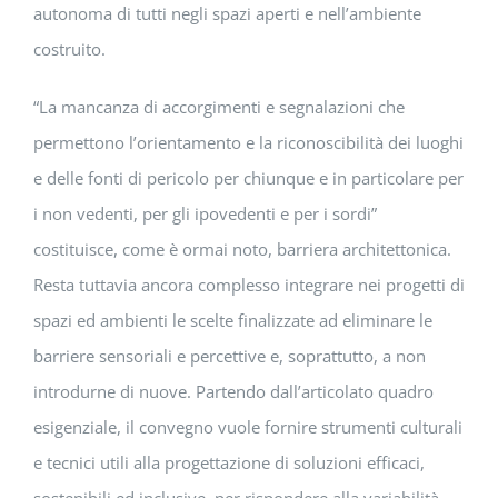
autonoma di tutti negli spazi aperti e nell’ambiente
costruito.
“La mancanza di accorgimenti e segnalazioni che
permettono l’orientamento e la riconoscibilità dei luoghi
e delle fonti di pericolo per chiunque e in particolare per
i non vedenti, per gli ipovedenti e per i sordi”
costituisce, come è ormai noto, barriera architettonica.
Resta tuttavia ancora complesso integrare nei progetti di
spazi ed ambienti le scelte finalizzate ad eliminare le
barriere sensoriali e percettive e, soprattutto, a non
introdurne di nuove. Partendo dall’articolato quadro
esigenziale, il convegno vuole fornire strumenti culturali
e tecnici utili alla progettazione di soluzioni efficaci,