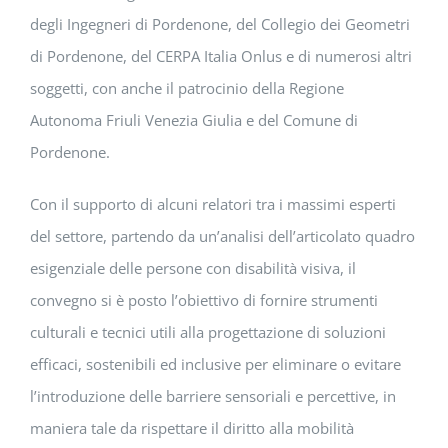
degli Ingegneri di Pordenone, del Collegio dei Geometri
di Pordenone, del CERPA Italia Onlus e di numerosi altri
soggetti, con anche il patrocinio della Regione
Autonoma Friuli Venezia Giulia e del Comune di
Pordenone.
Con il supporto di alcuni relatori tra i massimi esperti
del settore, partendo da un’analisi dell’articolato quadro
esigenziale delle persone con disabilità visiva, il
convegno si è posto l’obiettivo di fornire strumenti
culturali e tecnici utili alla progettazione di soluzioni
efficaci, sostenibili ed inclusive per eliminare o evitare
l’introduzione delle barriere sensoriali e percettive, in
maniera tale da rispettare il diritto alla mobilità