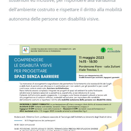
sostenibili ed inclusive, per rispondere alla variabilità
dell’ambiente costruito e rispettare il diritto alla mobilità
autonoma delle persone con disabilità visive.