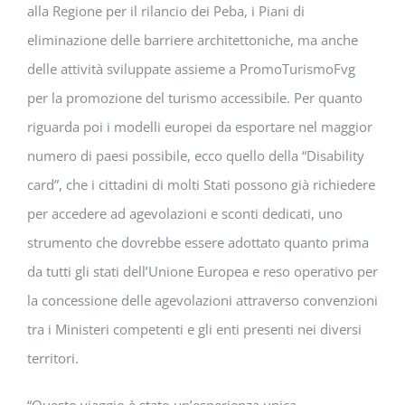
alla Regione per il rilancio dei Peba, i Piani di
eliminazione delle barriere architettoniche, ma anche
delle attività sviluppate assieme a PromoTurismoFvg
per la promozione del turismo accessibile. Per quanto
riguarda poi i modelli europei da esportare nel maggior
numero di paesi possibile, ecco quello della “Disability
card”, che i cittadini di molti Stati possono già richiedere
per accedere ad agevolazioni e sconti dedicati, uno
strumento che dovrebbe essere adottato quanto prima
da tutti gli stati dell’Unione Europea e reso operativo per
la concessione delle agevolazioni attraverso convenzioni
tra i Ministeri competenti e gli enti presenti nei diversi
territori.