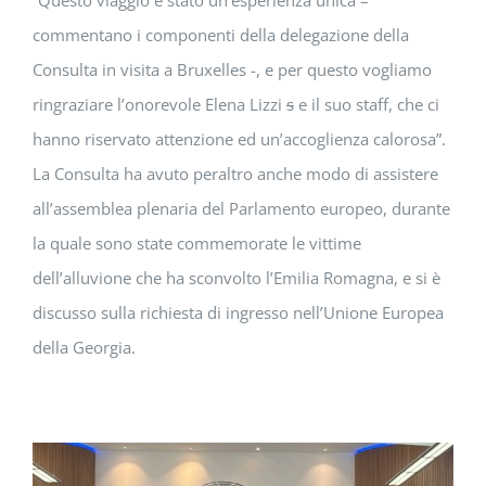
“Questo viaggio è stato un’esperienza unica –
commentano i componenti della delegazione della
Consulta in visita a Bruxelles -, e per questo vogliamo
ringraziare l’onorevole Elena Lizzi
s
e il suo staff, che ci
hanno riservato attenzione ed un’accoglienza calorosa”.
La Consulta ha avuto peraltro anche modo di assistere
all’assemblea plenaria del Parlamento europeo, durante
la quale sono state commemorate le vittime
dell’alluvione che ha sconvolto l’Emilia Romagna, e si è
discusso sulla richiesta di ingresso nell’Unione Europea
della Georgia.