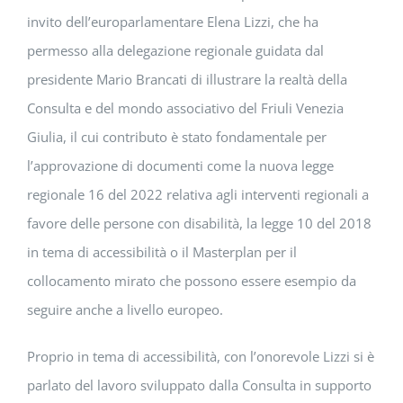
invito dell’europarlamentare Elena Lizzi, che ha
permesso alla delegazione regionale guidata dal
presidente Mario Brancati di illustrare la realtà della
Consulta e del mondo associativo del Friuli Venezia
Giulia, il cui contributo è stato fondamentale per
l’approvazione di documenti come la nuova legge
regionale 16 del 2022 relativa agli interventi regionali a
favore delle persone con disabilità, la legge 10 del 2018
in tema di accessibilità o il Masterplan per il
collocamento mirato che possono essere esempio da
seguire anche a livello europeo.
Proprio in tema di accessibilità, con l’onorevole Lizzi si è
parlato del lavoro sviluppato dalla Consulta in supporto