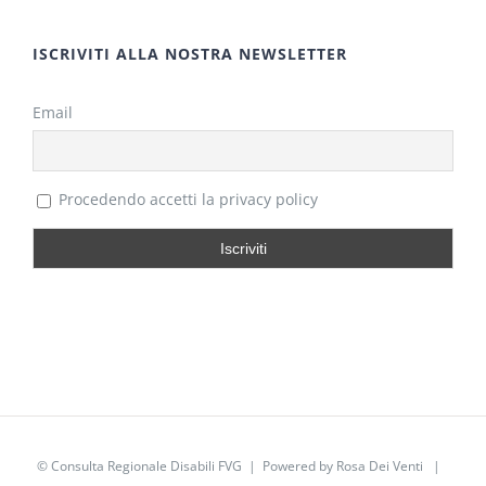
ISCRIVITI ALLA NOSTRA NEWSLETTER
Email
Procedendo accetti la privacy policy
©
Consulta Regionale Disabili FVG
| Powered by
Rosa Dei Venti
|