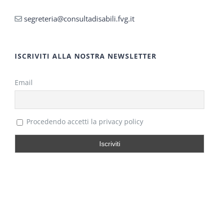
segreteria@consultadisabili.fvg.it
ISCRIVITI ALLA NOSTRA NEWSLETTER
Email
Procedendo accetti la privacy policy