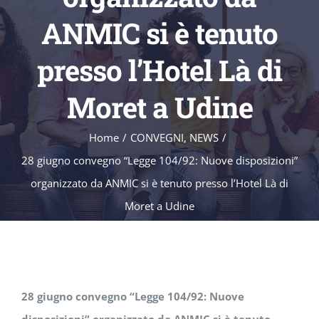
ANMIC si è tenuto
presso l’Hotel Là di
Moret a Udine
Home
/
CONVEGNI
,
NEWS
/
28 giugno convegno “Legge 104/92: Nuove disposizioni”
organizzato da ANMIC si è tenuto presso l’Hotel Là di
Moret a Udine
28 giugno convegno “Legge 104/92: Nuove