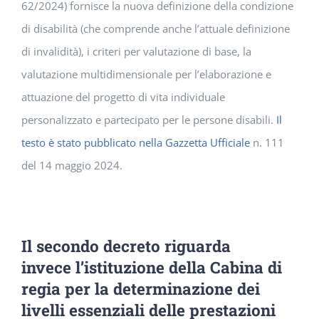
62/2024) fornisce la nuova definizione della condizione
di disabilità (che comprende anche l’attuale definizione
di invalidità), i criteri per valutazione di base, la
valutazione multidimensionale per l’elaborazione e
attuazione del progetto di vita individuale
personalizzato e partecipato per le persone disabili.
Il
testo è stato pubblicato nella Gazzetta Ufficiale
n. 111
del 14 maggio 2024.
Il secondo decreto riguarda
invece l’istituzione della Cabina di
regia per la determinazione dei
livelli essenziali delle prestazioni