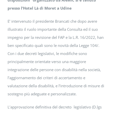
disposizioni” organizzato da ANMIC si è tenuto
presso l’Hotel Là di Moret a Udine
E’ intervenuto il presidente Brancati che dopo avere
illustrato il ruolo importante della Consulta ed il suo
impegno per la revisione del FAP e la L.R. 16/2022, han
ben specificato quali sono le novità della Legge 104/.
Con i due decreti legislativi, le modifiche sono
principalmente orientate verso una maggiore
integrazione delle persone con disabilità nella società,
l’aggiornamento dei criteri di accertamento e
valutazione della disabilità, e l’introduzione di misure di
sostegno più adeguate e personalizzate.
L’approvazione definitiva del decreto legislativo (D.lgs