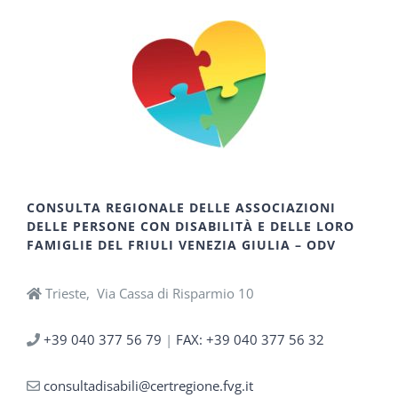
CONSULTA REGIONALE DELLE ASSOCIAZIONI
DELLE PERSONE CON DISABILITÀ E DELLE LORO
FAMIGLIE DEL FRIULI VENEZIA GIULIA – ODV
Trieste, Via Cassa di Risparmio 10
+39 040 377 56 79
|
FAX: +39 040 377 56 32
consultadisabili@certregione.fvg.it