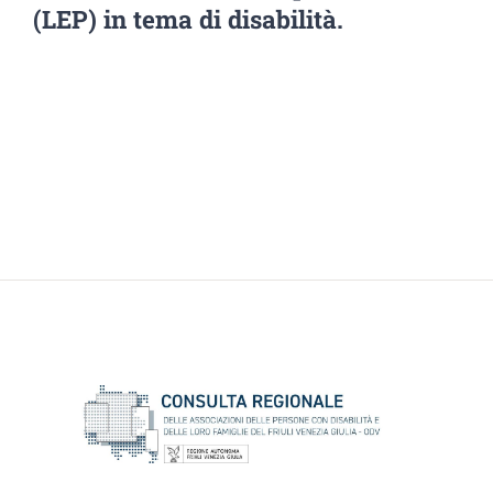
(LEP) in tema di disabilità.