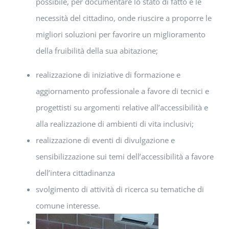
possibile, per documentare lo stato di fatto e le
necessità del cittadino, onde riuscire a proporre le
migliori soluzioni per favorire un miglioramento
della fruibilità della sua abitazione;
realizzazione di iniziative di formazione e
aggiornamento professionale a favore di tecnici e
progettisti su argomenti relativ
e
all’accessibilità e
alla realizzazione di ambienti di vita inclusivi;
realizzazione di eventi di divulgazione e
sensibilizzazione sui temi dell’accessibilità a favore
dell’intera cittadinanza
svolgimento di attività di ricerca su tematiche di
comune interesse.