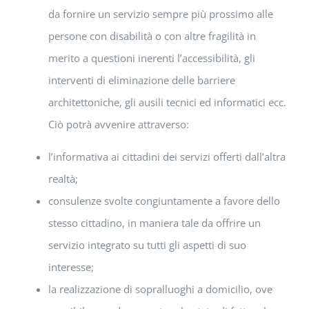
da fornire un servizio sempre più prossimo alle
persone con disabilità o con altre fragilità in
merito a questioni inerenti l’accessibilità, gli
interventi di eliminazione delle barriere
architettoniche, gli ausili tecnici ed informatici ecc.
Ciò potrà avvenire attraverso:
l’informativa ai cittadini dei servizi offerti dall’altra
realtà;
consulenze svolte congiuntamente a favore dello
stesso cittadino, in maniera tale da offrire un
servizio integrato su tutti gli aspetti di suo
interesse;
la realizzazione di sopralluoghi a domicilio, ove