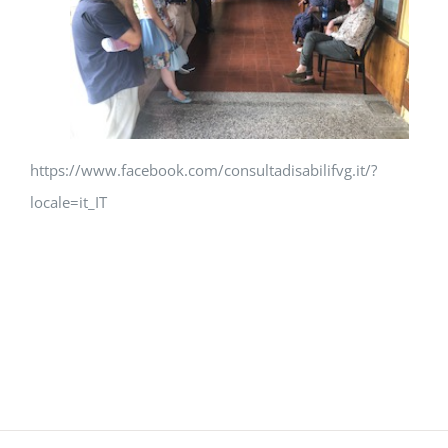
https://www.facebook.com/consultadisabilifvg.it/?
locale=it_IT