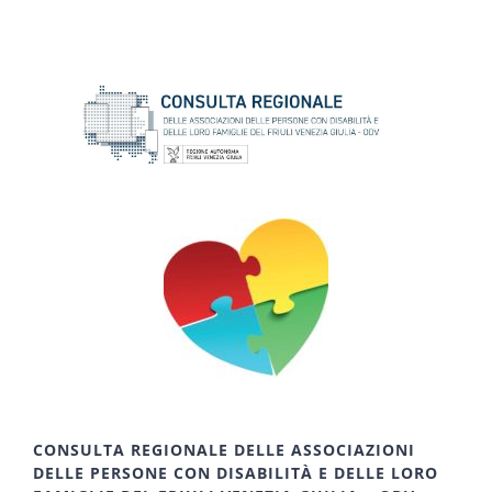
CONSULTA REGIONALE DELLE ASSOCIAZIONI
DELLE PERSONE CON DISABILITÀ E DELLE LORO