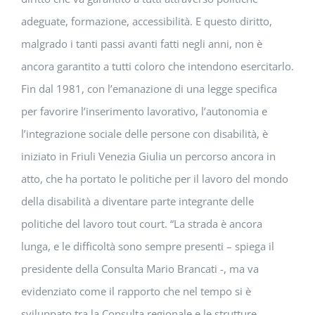
adeguate, formazione, accessibilità. E questo diritto,
malgrado i tanti passi avanti fatti negli anni, non è
ancora garantito a tutti coloro che intendono esercitarlo.
Fin dal 1981, con l’emanazione di una legge specifica
per favorire l’inserimento lavorativo, l’autonomia e
l’integrazione sociale delle persone con disabilità, è
iniziato in Friuli Venezia Giulia un percorso ancora in
atto, che ha portato le politiche per il lavoro del mondo
della disabilità a diventare parte integrante delle
politiche del lavoro tout court. “La strada è ancora
lunga, e le difficoltà sono sempre presenti – spiega il
presidente della Consulta Mario Brancati -, ma va
evidenziato come il rapporto che nel tempo si è
sviluppato tra la Consulta regionale e le strutture