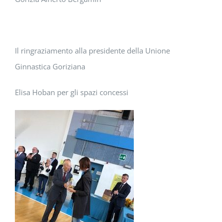
Il ringraziamento alla presidente della Unione
Ginnastica Goriziana
Elisa Hoban per gli spazi concessi