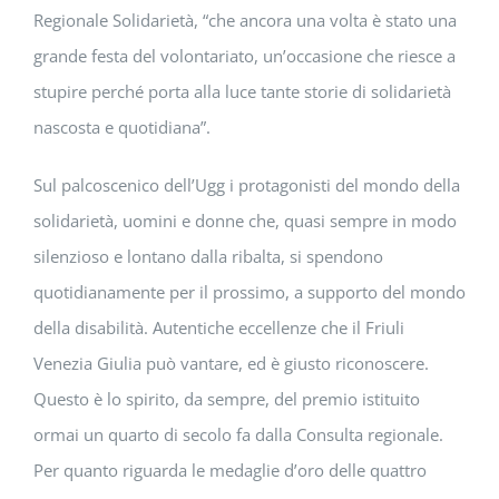
Regionale Solidarietà, “che ancora una volta è stato una
grande festa del volontariato, un’occasione che riesce a
stupire perché porta alla luce tante storie di solidarietà
nascosta e quotidiana”.
Sul palcoscenico dell’Ugg i protagonisti del mondo della
solidarietà, uomini e donne che, quasi sempre in modo
silenzioso e lontano dalla ribalta, si spendono
quotidianamente per il prossimo, a supporto del mondo
della disabilità. Autentiche eccellenze che il Friuli
Venezia Giulia può vantare, ed è giusto riconoscere.
Questo è lo spirito, da sempre, del premio istituito
ormai un quarto di secolo fa dalla Consulta regionale.
Per quanto riguarda le medaglie d’oro delle quattro