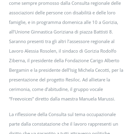
come sempre promosso dalla Consulta regionale delle
associazioni delle persone con disabilità e delle loro
famiglie, e in programma domenica alle 10 a Gorizia,
all’Unione Ginnastica Goriziana di piazza Battisti 8.
Saranno presenti tra gli altri l’assessore regionale al
Lavoro Alessia Rosolen, il sindaco di Gorizia Rodolfo
Ziberna, il presidente della Fondazione Carigo Alberto
Bergamin e la presidente dell’Isig Michela Cecotti, per la
presentazione del progetto Resiloc. Ad allietare la
cerimonia, come d’abitudine, il gruppo vocale
“Freevoices” diretto dalla maestra Manuela Marussi.
La riflessione della Consulta sul tema occupazionale
parte dalla constatazione che il lavoro rappresenti un
diritto che va garantito a tutti attraverso politiche