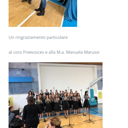
Un ringraziamento particolare
al coro Freevoices e alla M.a. Manuela Marussi