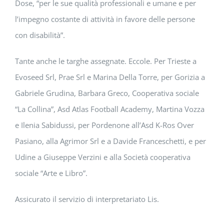
Dose, “per le sue qualità professionali e umane e per
l’impegno costante di attività in favore delle persone
con disabilità”.
Tante anche le targhe assegnate. Eccole. Per Trieste a
Evoseed Srl, Prae Srl e Marina Della Torre, per Gorizia a
Gabriele Grudina, Barbara Greco, Cooperativa sociale
“La Collina”, Asd Atlas Football Academy, Martina Vozza
e Ilenia Sabidussi, per Pordenone all’Asd K-Ros Over
Pasiano, alla Agrimor Srl e a Davide Franceschetti, e per
Udine a Giuseppe Verzini e alla Società cooperativa
sociale “Arte e Libro”.
Assicurato il servizio di interpretariato Lis.