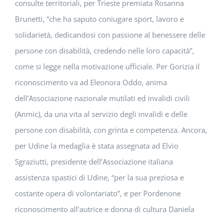
consulte territoriali, per Trieste premiata Rosanna
Brunetti, “che ha saputo coniugare sport, lavoro e
solidarietà, dedicandosi con passione al benessere delle
persone con disabilità, credendo nelle loro capacità”,
come si legge nella motivazione ufficiale. Per Gorizia il
riconoscimento va ad Eleonora Oddo, anima
dell’Associazione nazionale mutilati ed invalidi civili
(Anmic), da una vita al servizio degli invalidi e delle
persone con disabilità, con grinta e competenza. Ancora,
per Udine la medaglia è stata assegnata ad Elvio
Sgraziutti, presidente dell’Associazione italiana
assistenza spastici di Udine, “per la sua preziosa e
costante opera di volontariato”, e per Pordenone
riconoscimento all’autrice e donna di cultura Daniela