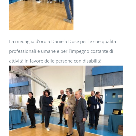
La medaglia d’oro a Daniela Dose per le sue qualità
professionali e umane e per l’impegno costante di
attività in favore delle persone con disabilità.