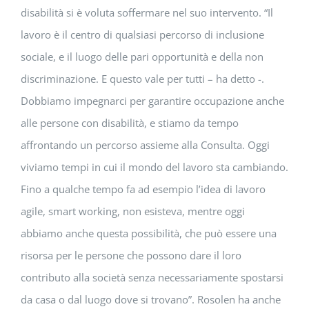
disabilità si è voluta soffermare nel suo intervento. “Il
lavoro è il centro di qualsiasi percorso di inclusione
sociale, e il luogo delle pari opportunità e della non
discriminazione. E questo vale per tutti – ha detto -.
Dobbiamo impegnarci per garantire occupazione anche
alle persone con disabilità, e stiamo da tempo
affrontando un percorso assieme alla Consulta. Oggi
viviamo tempi in cui il mondo del lavoro sta cambiando.
Fino a qualche tempo fa ad esempio l’idea di lavoro
agile, smart working, non esisteva, mentre oggi
abbiamo anche questa possibilità, che può essere una
risorsa per le persone che possono dare il loro
contributo alla società senza necessariamente spostarsi
da casa o dal luogo dove si trovano”. Rosolen ha anche