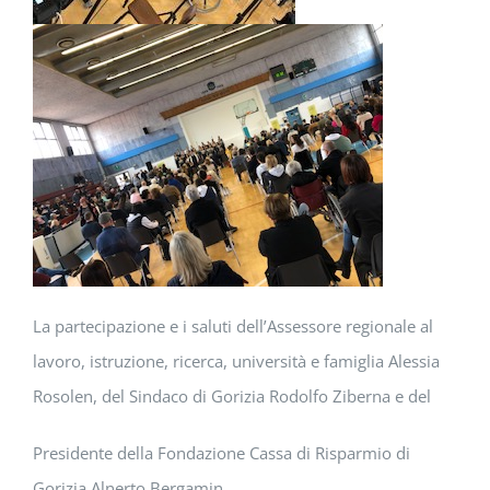
La partecipazione e i saluti dell’Assessore regionale al
lavoro, istruzione, ricerca, università e famiglia Alessia
Rosolen, del Sindaco di Gorizia Rodolfo Ziberna e del
Presidente della Fondazione Cassa di Risparmio di
Gorizia Alnerto Bergamin