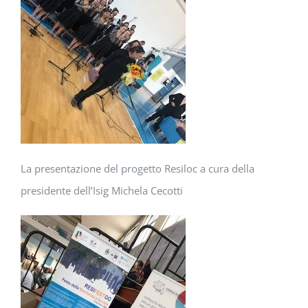
La presentazione del progetto Resiloc a cura della
presidente dell’Isig Michela Cecotti