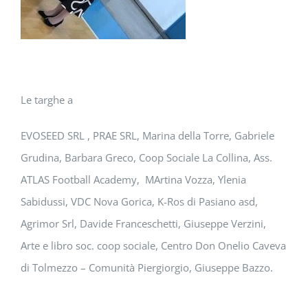
Le targhe a
EVOSEED SRL , PRAE SRL, Marina della Torre, Gabriele
Grudina, Barbara Greco, Coop Sociale La Collina, Ass.
ATLAS Football Academy, MArtina Vozza, Ylenia
Sabidussi, VDC Nova Gorica, K-Ros di Pasiano asd,
Agrimor Srl, Davide Franceschetti, Giuseppe Verzini,
Arte e libro soc. coop sociale, Centro Don Onelio Caveva
di Tolmezzo – Comunità Piergiorgio, Giuseppe Bazzo.