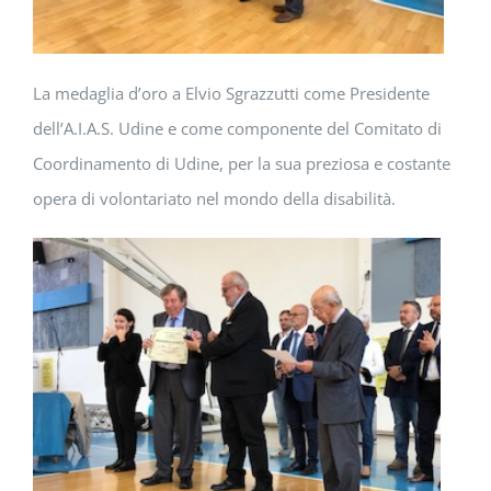
La medaglia d’oro a Elvio Sgrazzutti come Presidente
dell’A.I.A.S. Udine e come componente del Comitato di
Coordinamento di Udine, per la sua preziosa e costante
opera di volontariato nel mondo della disabilità.