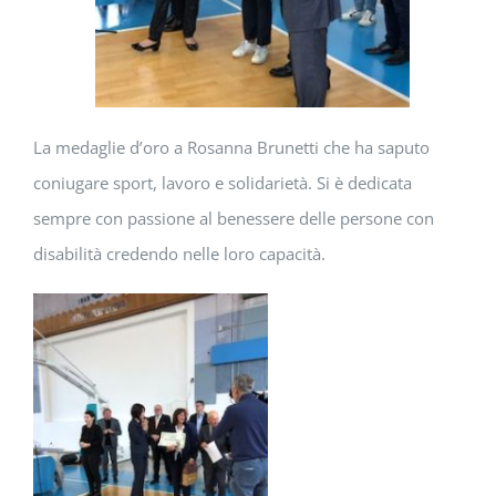
La medaglie d’oro a Rosanna Brunetti che ha saputo
coniugare sport, lavoro e solidarietà. Si è dedicata
sempre con passione al benessere delle persone con
disabilità credendo nelle loro capacità.