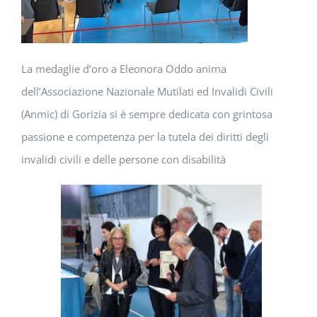
La medaglie d’oro a Eleonora Oddo anima
dell’Associazione Nazionale Mutilati ed Invalidi Civili
(Anmic) di Gorizia si è sempre dedicata con grintosa
passione e competenza per la tutela dei diritti degli
invalidi civili e delle persone con disabilità