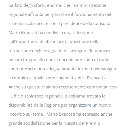
parlato degli sforzi, enormi, che l’amministrazione
regionale affronta per garantire il funzionamento del
sistema scolastico, e con il presidente della Consulta
Mario Brancati ha condiviso una riflessione
sull’importanza di affrontare la questione della
formazione degli insegnanti di sostegno. “In numero
ancora troppo alto questi docenti non sono di ruolo,
sono precari e non adeguatamente formati per svolgere
il compito al quale sono chiamati – dice Brancati -.
Anche su questo ci siamo recentemente confrontati con
l’Ufficio scolastico regionale, e abbiamo trovato la
disponibilità della Regione per organizzare un nuovo
incontro sul tema”. Mario Brancati ha espresso anche
grande soddisfazione per la riuscita del Premio