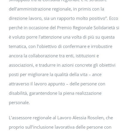
dell’amministrazione regionale, in primis con la
direzione lavoro, sia un rapporto molto positivo”. Ecco
perché in occasione del Premio Regionale Solidarietà si
è voluto porre l’attenzione una volta di più su questa
tematica, con l’obiettivo di confermare e irrobustire
ancora la collaborazione tra enti, istituzioni e
associazioni, e tradurre in azioni concrete gli obiettivi
posti per migliorare la qualità della vita – ance
attraverso il lavoro appunto – delle persone con
disabilità, garantendone la piena realizzazione
personale.
L’assessore regionale al Lavoro Alessia Rosolen, che
proprio sull’inclusione lavorativa delle persone con