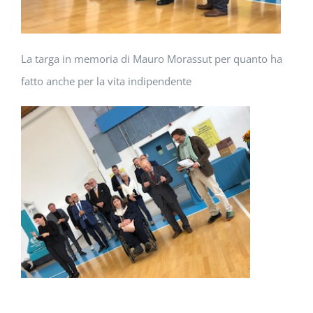
La targa in memoria di Mauro Morassut per quanto ha
fatto anche per la vita indipendente