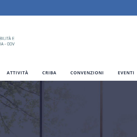
ATTIVITÀ
CRIBA
CONVENZIONI
EVENTI