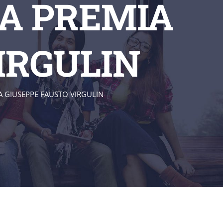
TA PREMIA
IRGULIN
A GIUSEPPE FAUSTO VIRGULIN