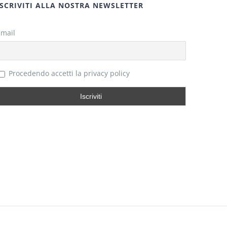
ISCRIVITI ALLA NOSTRA NEWSLETTER
Email
Procedendo accetti la privacy policy