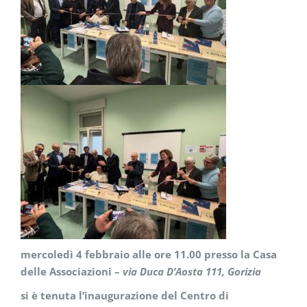
mercoledì 4 febbraio alle ore 11.00 presso la Casa
delle Associazioni –
via Duca D’Aosta 111, Gorizia
si è tenuta l’inaugurazione del Centro di