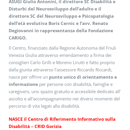
ASUGI Giulio Antonini, il direttore SC Disabilità e
Disturbi del Neurosviluppo dell’adulto e il
direttore SC del Neurosviluppo e Psicopatologia
dell’età evolutiva Boris Cernic e l’avv. Renato
Degiovanni in rappresentanza della Fondazione
CARIGO.
Il Centro, finanziato dalla Regione Autonoma del Friuli
Venezia Giulia attraverso emendamento a firma dei
consiglieri Carlo Grilli e Moreno Lirutti e fatto proprio
dalla giunta attraverso l’assessore Riccardo Riccardi,
nasce per offrire un
punto unico di orientamento e
informazione
per persone con disabilità, famiglie e
caregivers; uno spazio gratuito e accessibile dedicato all’
ascolto e all’accompagnamento nei diversi momenti del
percorso di vita legati alla disabilità.
NASCE il Centro di Riferimento Informativo sulla
Disabilità – CRID Gorizia