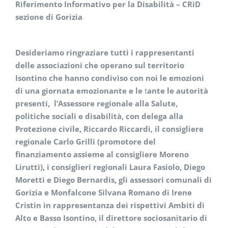
Riferimento Informativo per la
Disabilità – CRiD
sezione di Gorizia
Desideriamo ringraziare tutti i rappresentanti
delle associazioni che operano sul territorio
Isontino che hanno condiviso con noi le emozioni
di una giornata emozionante
e le
t
ante le autorità
presenti, l’Assessore regionale alla Salute,
politiche sociali e disabilità, con delega alla
Protezione civile, Riccardo Riccardi, il consigliere
regionale Carlo Grilli (promotore del
finanziamento assieme al consigliere Moreno
Lirutti), i consiglieri regionali Laura Fasiolo, Diego
Moretti e Diego Bernardis, gli assessori comunali di
Gorizia e Monfalcone Silvana Romano di Irene
Cristin in rappresentanza dei rispettivi Ambiti di
Alto e Basso Isontino, il direttore sociosanitario di