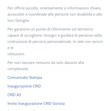
Per offrire ascolto, orientamento e informazioni chiare,
accessibili e coordinate alle persone con disabilità e alle
loro famiglie.
Per garantire un punto di riferimento sul territorio
capace di accogliere i bisogni e guidare le persone nella
costruzione di percorsi personalizzati, in rete con servizi
e le
istituzioni.
Per non lasciare nessuno da solo davanti alla
complessità.
Comunicato Stampa
Inaugurazione CRID
CRID A3
Invito Inaugurazione CRID Gorizia