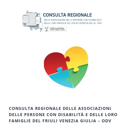
CONSULTA REGIONALE DELLE ASSOCIAZIONI
DELLE PERSONE CON DISABILITÀ E DELLE LORO
FAMIGLIE DEL FRIULI VENEZIA GIULIA – ODV