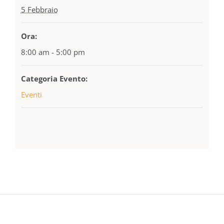
5 Febbraio
Ora:
8:00 am - 5:00 pm
Categoria Evento:
Eventi