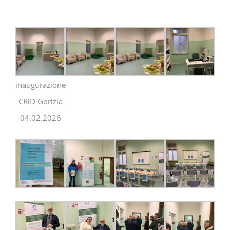
inaugurazione
CRiD Gorizia
04.02.2026