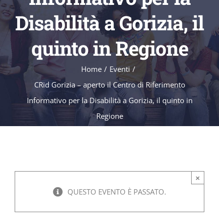
Disabilità a Gorizia, il
quinto in Regione
Home
/
Eventi
/
CRid Gorizia – aperto il Centro di Riferimento
Informativo per la Disabilità a Gorizia, il quinto in
Regione
×
QUESTO EVENTO È PASSATO.