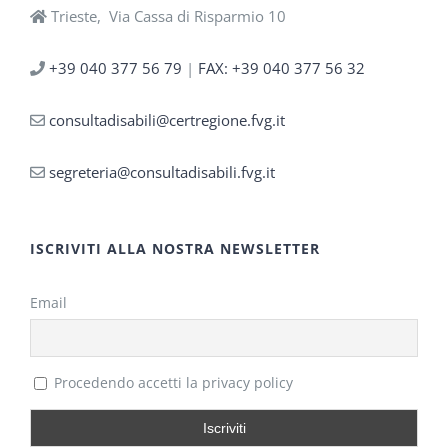
Trieste, Via Cassa di Risparmio 10
+39 040 377 56 79
|
FAX: +39 040 377 56 32
consultadisabili@certregione.fvg.it
segreteria@consultadisabili.fvg.it
ISCRIVITI ALLA NOSTRA NEWSLETTER
Email
Procedendo accetti la privacy policy